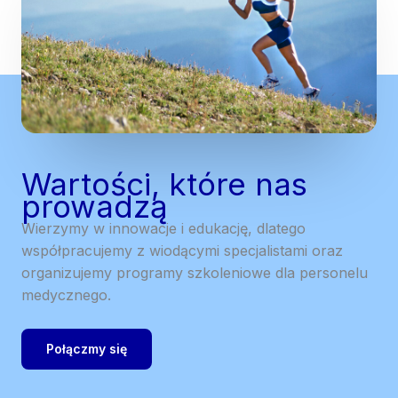
Wartości, które nas
prowadzą
Wierzymy w innowacje i edukację, dlatego
współpracujemy z wiodącymi specjalistami oraz
organizujemy programy szkoleniowe dla personelu
medycznego.
Połączmy się