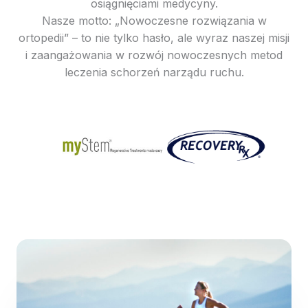
osiągnięciami medycyny.
Nasze motto: „Nowoczesne rozwiązania w
ortopedii” – to nie tylko hasło, ale wyraz naszej misji
i zaangażowania w rozwój nowoczesnych metod
leczenia schorzeń narządu ruchu.