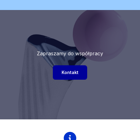
Zapraszamy do współpracy
Kontakt